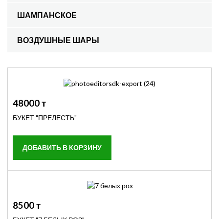
ШАМПАНСКОЕ
ВОЗДУШНЫЕ ШАРЫ
48000 т
БУКЕТ "ПРЕЛЕСТЬ"
8500 т