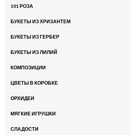
101 РОЗА
БУКЕТЫ ИЗ ХРИЗАНТЕМ
БУКЕТЫ ИЗ ГЕРБЕР
БУКЕТЫ ИЗ ЛИЛИЙ
КОМПОЗИЦИИ
ЦВЕТЫ В КОРОБКЕ
ОРХИДЕИ
МЯГКИЕ ИГРУШКИ
СЛАДОСТИ