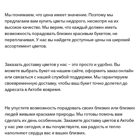
Мы понимаем, что цена имеет значение. Поэтому мы
предлагаем вам купить цветы недорого, несмотря на их
высокое качество. Мы верим, что каждый должен иметь
возможность порадовать близких красивым букетом, не
переплачивая. У нас вы найдете доступные цены на широкий
ассортимент цветов.
Заказать доставку цветов у нас – это просто и удобно. Вы
можете выбрать букет на нашем сайте, оформить заказ онлайн
или связаться с нашей службой поддержки. Мы гарантируем
своевременную доставку, чтобы ваш букет точно долетел до
адресата в Актобе вовремя.
Не упустите возможность порадовать своих близких или близких
людей живыми красками природы. Мы готовы помочь вам
сделать их день особенным. Закажите доставку цветов в Актобе
у нас уже сегодня, и вы почувствуете, как радость и тепло
наполняют сердца вас и ваших близких.