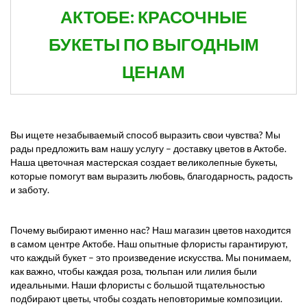
АКТОБЕ: КРАСОЧНЫЕ
БУКЕТЫ ПО ВЫГОДНЫМ
ЦЕНАМ
Вы ищете незабываемый способ выразить свои чувства? Мы
рады предложить вам нашу услугу – доставку цветов в Актобе.
Наша цветочная мастерская создает великолепные букеты,
которые помогут вам выразить любовь, благодарность, радость
и заботу.
Почему выбирают именно нас? Наш магазин цветов находится
в самом центре Актобе. Наш опытные флористы гарантируют,
что каждый букет – это произведение искусства. Мы понимаем,
как важно, чтобы каждая роза, тюльпан или лилия были
идеальными. Наши флористы с большой тщательностью
подбирают цветы, чтобы создать неповторимые композиции.