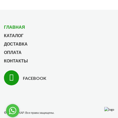
ГЛАВНАЯ
КАТАЛОГ
ДОСТАВКА
ОПЛАТА
КОНТАКТЫ
FACEBOOK
© 2026 ГАУХАР. Все права защищены.