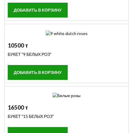
10500 т
БУКЕТ "9 БЕЛЫХ РОЗ"
16500 т
БУКЕТ "15 БЕЛЫХ РОЗ"